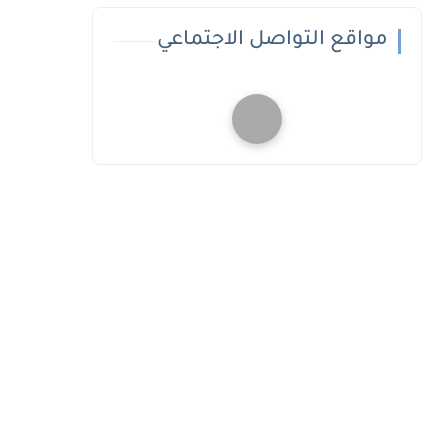
مواقع التواصل الاجتماعي