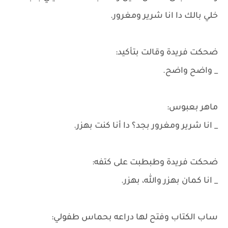
خلي بالك دا انا شرير ومغرور.
ضحكت فريدة وقالت بتأكيد:
_ واضح واضح.
ماهر بعبوس:
_ انا شرير ومغرور بجد؟ دا أنا كنت بهزر.
ضحكت فريدة وطبطبت على كتفه:
_ انا كمان بهزر والله، بهزر.
ساب الكتاب وفتح لها دراعه بحماس طفولي: