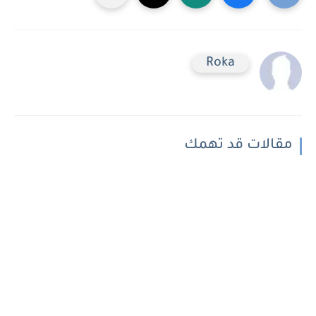
Roka
مقالات قد تهمك