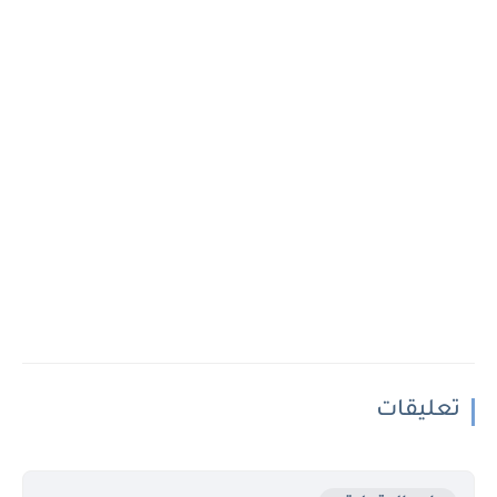
تعليقات