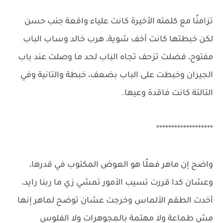
تزامنًا مع كلمته الأخيرة كانت علياء واقعة جنب حسن
لكن خبطتها كانت أخف شوية، هرب خالد وساب الباب
مفتوح، فضلت تزحف تجاه الباب لحد ما وصلت عند باب
الجيران وخبطت على الباب بضعف، خبطة والتانية وفي
التالتة كانت فاقدة وعيها.
*******************
واضح إن ماهر فعلًا هو العوض المكتوب في قدرها،
وعشان كدا قررت تسيب الأمور تمشي زي ما ربنا رايد،
أخدت الطقم الألماس وخرجت عشان توضح لماهر إنها
مش طماعة ولا مهتمة بالمجوهرات ولا الفلوس