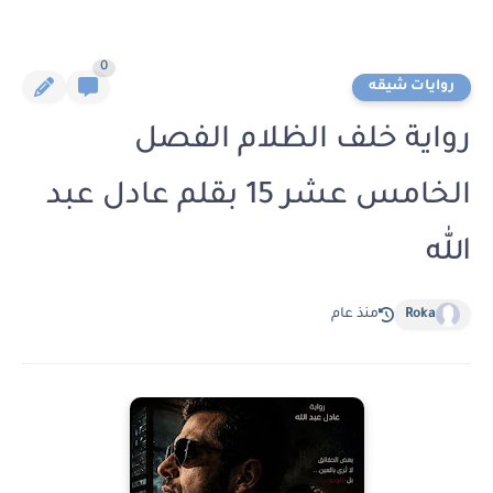
0
روايات شيقه
رواية خلف الظلام الفصل
الخامس عشر 15 بقلم عادل عبد
الله
Roka
منذ عام