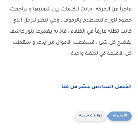
عاجزاً عن الحركة ! ماتت الكلمات بين شفتيها و تراجعت
خطوة للوراء لتصطدم بالرفوف ، وهي تنظر للرجل الذي
كانت تظنه غارقاً في الظلام ، فإذ به يغمرها بنور كاشف
يفضح كل شئ ، فسقطت الأموال من يدها و سقطت
كل الأقنعة في لحظة واحدة .
الفصل السادس عشر من هنا
روايات شيقه