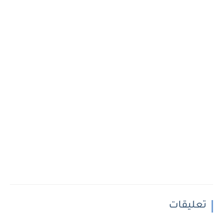
تعليقات