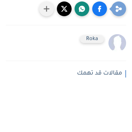
Roka
مقالات قد تهمك