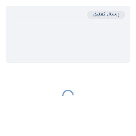
إرسال تعليق