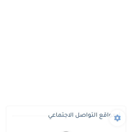
مواقع التواصل الاجتماعي