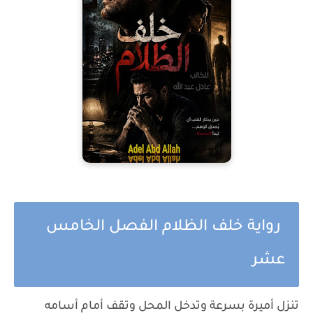
رواية خلف الظلام الفصل الخامس
عشر
تنزل أميرة بسرعة وتدخل المحل وتقف أمام أسامه