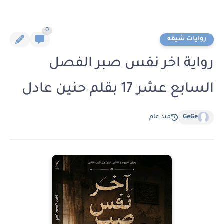
0
روايات شيقه
رواية اخر نفس صبر الفصل
السابع عشر 17 بقلم حنين عادل
GeGe
منذ عام