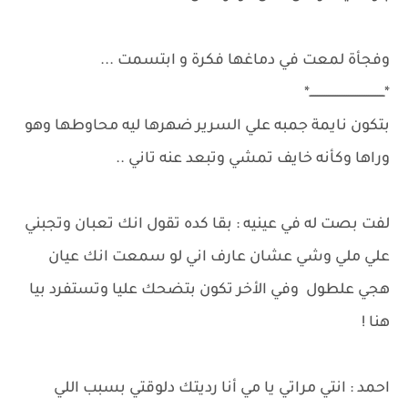
وفجأة لمعت في دماغها فكرة و ابتسمت ...
*ـــــــــــــــــــــــــــــــــــــــــ*
بتكون نايمة جمبه علي السرير ضهرها ليه محاوطها وهو
وراها وكأنه خايف تمشي وتبعد عنه تاني ..
لفت بصت له في عينيه : بقا كده تقول انك تعبان وتجبني
علي ملي وشي عشان عارف اني لو سمعت انك عيان
هجي علطول وفي الأخر تكون بتضحك عليا وتستفرد بيا
هنا !
احمد : انتي مراتي يا مي أنا رديتك دلوقتي بسبب اللي