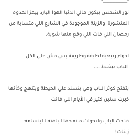
*ــــــــــــــــــــــــــــــــــــــــ*
نور الشمس بيكون مالي الدنيا الهوا البارد بيهز الهدوم
المنشورة والزينة الموجودة في الشارع اللي متسابة من
رمضان اللي فات اللي وقع منها شوية.
اجواء ربيعية لطيفة وظريفة بس مش علي الكل
الباب بيخبط ....
بتفتح كوثر الباب وهي بتسند علي الحيطة وبتنهج وكأنها
كبرت سنين كتير في الأيام اللي فاتت
فتحت الباب واتحولت ملامحها الباهتة لـ ابتسامة:
زينات !