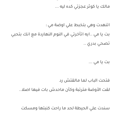
مالك يا كوثر عجزتي كده ليه ...
اتنهدت وهي بتخبط علي اوضة مي :
بت يا مي ..ايه اتأخرتي في النوم النهاردة مع انك بتحبي
تصحي بدري ..
بت يا مي ...
فتحت الباب لما مالقتش رد
لقت الأوضة مترتبة وكأن ماحدش بات فيها اصلا..
سندت علي الحيطة لحد ما راحت كنبتها ومسكت