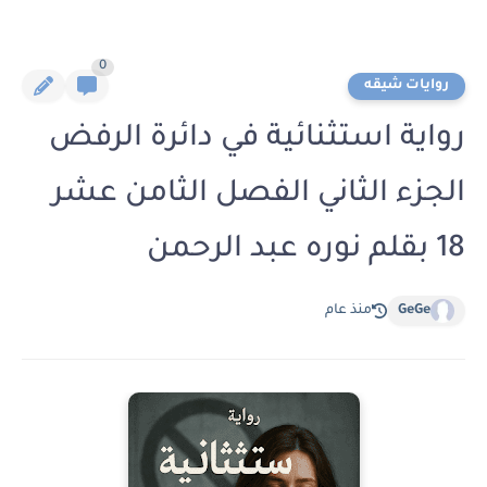
0
روايات شيقه
رواية استثنائية في دائرة الرفض
الجزء الثاني الفصل الثامن عشر
18 بقلم نوره عبد الرحمن
GeGe
منذ عام