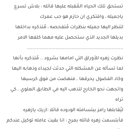
تستحق تلك الحياه المُقبله عليها قائله : بلاش تسرع
ياجميله ، وافتكري ان حازم هو حب عمرك
لتنظر اليها جميله بنظرات مُتفحصه ، مُتذكره بداخلها
بديلها الجديد الذي ستحصل عليه مهما كلفها الامر
...................................................................
نظرت زهره للأوراق التي امامها بشرود .. مُتذكره بأنها
لما تسأله عن المشكله التي حدثت لجيداء وذهابه اليها
وكاد الفضول يحرقها ..فنهضت من فوق كرسيها
واتجهت نحو الخارج لتذهب اليه في الطابق العلوي ..كي
تراه
ليُقابلها رامز ببتسامته الودوده قائلا :ازيك يازهره
فأبتسمت زهره قائله بمرح : انا بقيت عامله توكيل عندكم