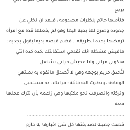
يريح
فتأملها حاتم بنظرات مصدومه ، فبعد ان تخلي عن
جموده وصرح لها بحبه اليها وهو لم يفعلها قط مع امرأه
ترفضها بهذه الطريقه .. فضم قبضه يديه ليقول بجديه :
مافيش مشكله انك تقدمي استقالتك ،كده كده انتي
هتكوني مراتي وانا محبش مراتي تشتغل
لتُحدق مريم بوجهه وهي لا تُصدق ماتفوه به بمنتهي
الوقاحه ، ونظرت اليه قائله : مراتك ، ده مستحيل
وتركته وانصرفت نحو مكتبها وهي زاعمه بأن تترك عملها
معه
...................................................................
قصت جميله لصديقتها كل شئ اخبارها به حازم