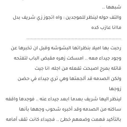
شبهها ..
والتف حوله لينظر للموجدين : واه اتجوز زي شريف بدل
ماانا عازب كده
...................................................................
رحبت بها اميلا بنظراتها البشوشه وقبل ان تخبرها عن
وجود جيداء معه .. امسكت زهره مقبض الباب لتفتحه
قائله بمرح اصبحت تفعله من اجله: انا جيت
ولكن الصدمه قد ألجمتها وهي تري جيداء في حضن
زوجها
لينظر اليها شريف بعدما ابعد جيداء عنه .. فوجدها واقفه
ساكنه من الصدمه وقد أخبره شحوب وجهها بأنها
بالتأكيد فهمت وضعهم خطئ .. فجيداء كانت تقف أمامه