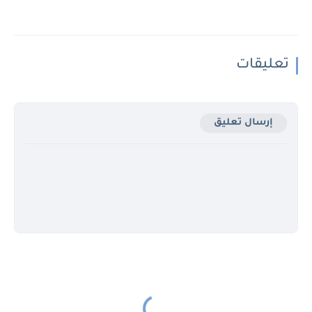
تعليقات
إرسال تعليق