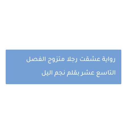
رواية عشقت رجلا متزوج الفصل
التاسع عشر بقلم نجم اليل