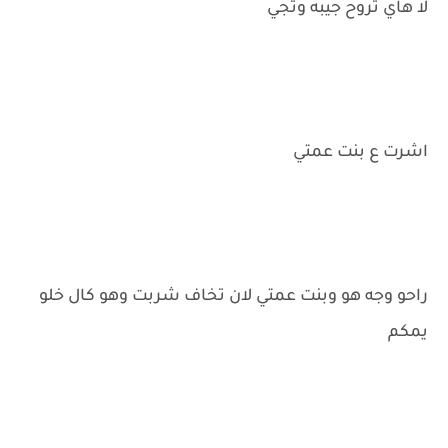
لا هاي تروح جيبه وتجي
اشرت ع بنت عمتي
راحو وجه هو وبنت عمتي لان تخاف شربت وهو كال خلو
يمكم