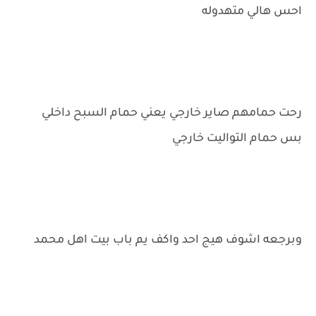
احس هالي متهدوله
رحت حمامهم صاير خارجي يعني حمام السبح داخلي
بس حمام التواليت خارجي
وبرجعه اشوف هيج احد واكف يم باب بيت اهل محمد