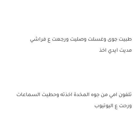
طبيت جوى وغسلت وصليت ورجعت ع فراشي
مديت ايدي اخذ
تلفون امي من جوه المخدة اخذته وحطيت السماعات
ورحت ع اليوتيوب