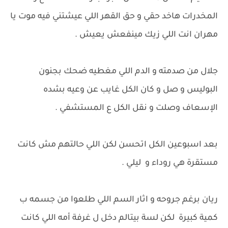
المخدرات هاخد حقي و حق القهر اللي عيشتني فيه موت يا
مهران انت اللي زيك مينفعش يعيش .
جلال من صدمته و الدم اللي مغطيه ضحك بجنون
البوليس و صل و كان الكل غايب عن وعيه بشده
الإسعاف وصلت و نقل الكل ع المستشفي .
بعد اسبوعين الكل اتحسن لكن اللي حالتهم مش كانت
مستقرة هي روداء و ليلي .
ريان برغم جروحه و اثار السم اللي طلعوا من جسمه ب
كمية كبيرة لكن لسة بيتالم دخل ل غرفة أمه اللي كانت