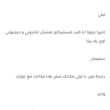
ليلي
اخيرا جيتوا انا كنت مستنياكم علشان تاخدوني و حشتوني
اوي يلا بينا
سليمان
رايحة فين يا ليلي مكانك مش هنا مكانك مع جوزك .
واجد