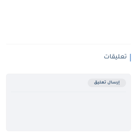
تعليقات
إرسال تعليق