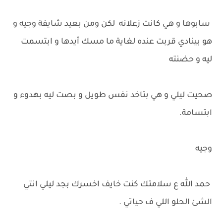
سابوها و هي كانت زعلانه لكن ومن بعيد شايفة وجيه و
هو بينادي قربت عنده لغاية ما مسك أيدها و ابتسمت
ليه و حضنته
صحيت ليلي و هي بتاخد نفس طويل و بصت ليه بهدوء و
ابتسامة.
وجيه
حمد الله ع سلامتك كنت خايف اخسرك بجد ليلي انتي
الشئ الحلو اللي ف حياتي .