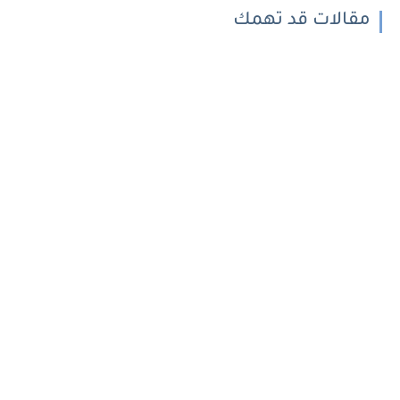
مقالات قد تهمك