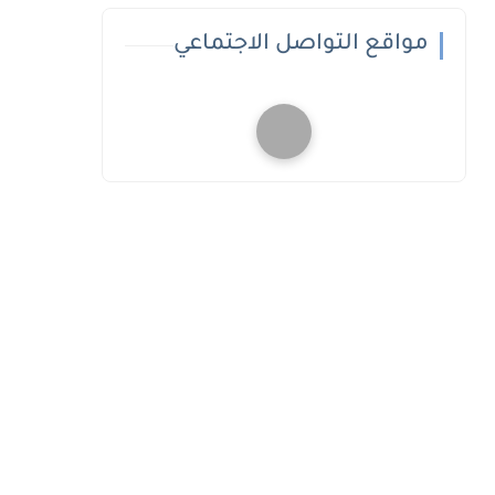
مواقع التواصل الاجتماعي