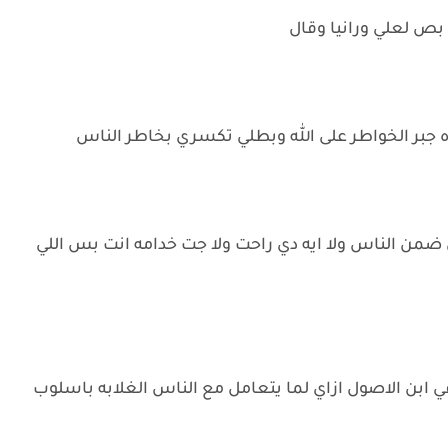
بص لعلي ورانيا وقال
 ده جبر الخواطر على الله وبطلي تكسري بخاطر الناس
ضمن الناس ولا ايه دي راحت ولا جت خدامه انت بس اللي
رفي ابن الاصول ازاي لما يتعامل مع الناس الغلابه باسلوب