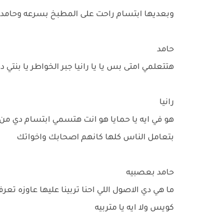
وبعديها ابتسام راحت على المطبخ بسرعه وحامد 
حامد
هتتعلمي امتى بس يا يا رانيا جبر الخواطر يا بنتي
رانيا
هو في ايه يا حمايا هو انت هتسمي ابتسام دي من 
بتعامل الناس كلها كانهم اصحابك واخواتك
حامد بعصبيه
ما هي دي الاصول اللي احنا تربينا عليها عاوزه تع
كويس ولا ايه يا متربيه