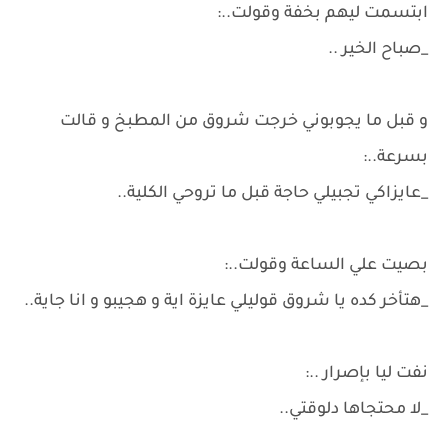
ابتسمت ليهم بخفة وقولت..:
_صباح الخير ..
و قبل ما يجوبوني خرجت شروق من المطبخ و قالت
بسرعة..:
_عايزاكي تجبيلي حاجة قبل ما تروحي الكلية..
بصيت علي الساعة وقولت..:
_هتأخر كده يا شروق قوليلي عايزة اية و هجيبو و انا جاية..
نفت ليا بإصرار ..:
_لا محتجاها دلوقتي..