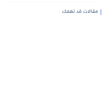
مقالات قد تهمك