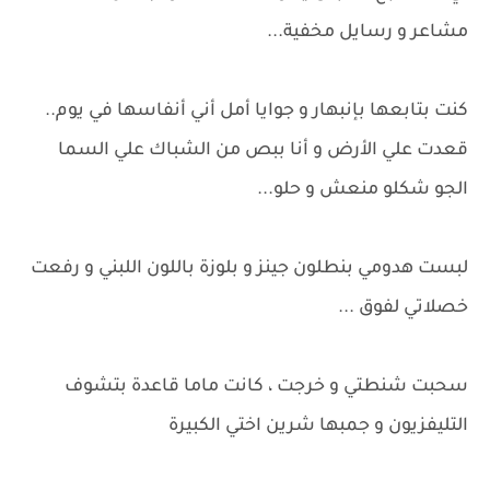
مشاعر و رسايل مخفية...
كنت بتابعها بإنبهار و جوايا أمل أني أنفاسها في يوم..
قعدت علي الأرض و أنا ببص من الشباك علي السما
الجو شكلو منعش و حلو...
لبست هدومي بنطلون جينز و بلوزة باللون اللبني و رفعت
خصلاتي لفوق ...
سحبت شنطتي و خرجت ، كانت ماما قاعدة بتشوف
التليفزيون و جمبها شرين اختي الكبيرة