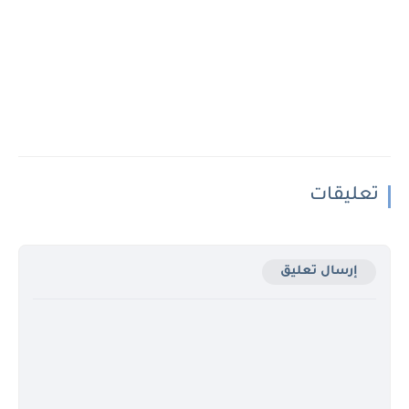
تعليقات
إرسال تعليق