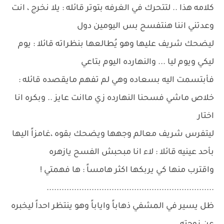
كلامه هذا .. لتتحرك في الغرفه بتوتر قائله : يلا نخرج ، انت
وعدتني اننا هنتفسح بس اليومين دول
ليضحك شريف عليها وهو يُطالعها بنظراته قائلا : يوم
ليكي ويوم ليا ... والنهارده اليوم بتاعي
فأبتسمت اليه بسعاده وهي لم تفهم مايقصده قائله :
خلاص ماشي فسحنا النهارده زي ماانت عايز .. وبكره انا
اختار
ليتفرس شريف معالم وجهها ويضحك بقوه ،غامزاً اليها
بأحد عينيه قائلا : لاء انا مبحبش الفسح يازهره
واقترب منها كي يربكها اكثر هامساً : ها فهمتي !
...................................................................
ظل يسير في المشفي ذهاباً واياباً وهو ينتظر احداً ليخبره