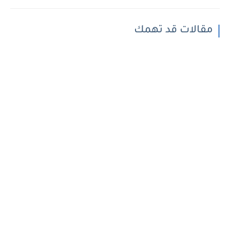
مقالات قد تهمك