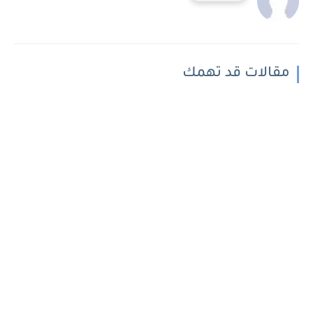
مقالات قد تهمك