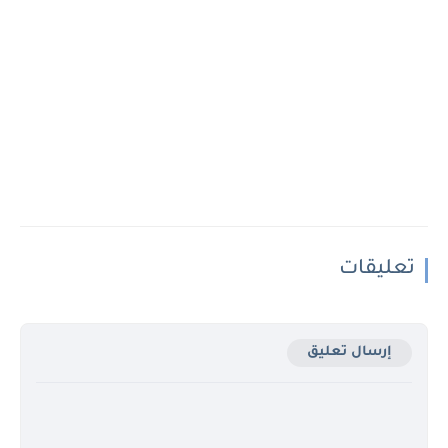
تعليقات
إرسال تعليق