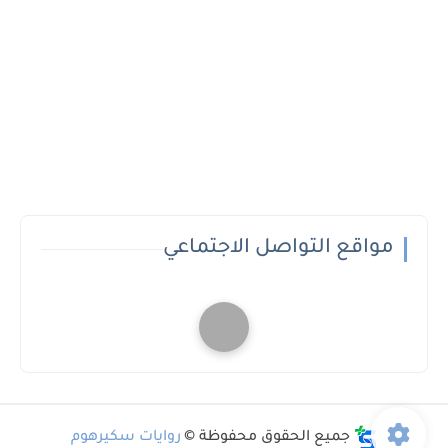
مواقع التواصل الاجتماعي
جميع الحقوق محفوظة ©
روايات سكيرهوم