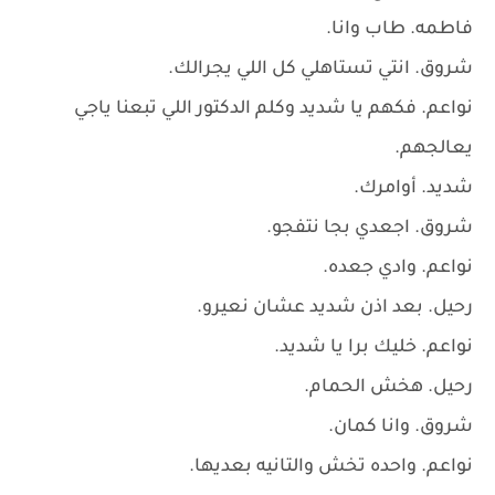
فاطمه. طاب وانا.
شروق. انتي تستاهلي كل اللي يجرالك.
نواعم. فكهم يا شديد وكلم الدكتور اللي تبعنا ياجي
يعالجهم.
شديد. أوامرك.
شروق. اجعدي بجا نتفجو.
نواعم. وادي جعده.
رحيل. بعد اذن شديد عشان نعيرو.
نواعم. خليك برا يا شديد.
رحيل. هخش الحمام.
شروق. وانا كمان.
نواعم. واحده تخش والتانيه بعديها.