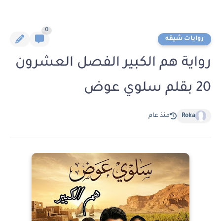
0
روايات شيقه
رواية هم الكبير الفصل العشرون
20 بقلم سلوي عوض
Roka
منذ عام