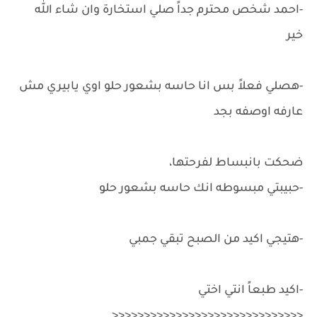
-احمد شخص محترم جداً صلي استخارة وان شاء الله
خير
-هصلي فعلاً بس انا حاسه بشعور حلو اوي يابيري مش
عارفه اوصفه بجد
ضحكت بانبساط لفرحتها،
-حبيبتي مبسوطه انك حاسه بشعور حلو
-هتيجي اكيد من الصبح تبقي جمبي
-اكيد طبعاً انتي اختي
<<<<<<<<<<<<<<<<<<<<<<<<<<<<<<