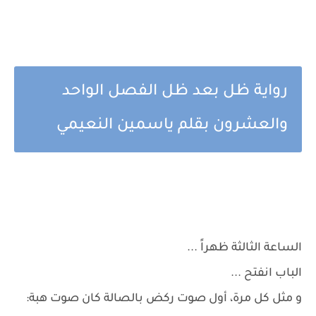
رواية ظل بعد ظل الفصل الواحد
والعشرون بقلم ياسمين النعيمي
الساعة الثالثة ظهراً ...
الباب انفتح ...
و مثل كل مرة، أول صوت ركض بالصالة كان صوت هبة: