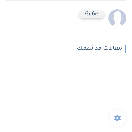
GeGe
مقالات قد تهمك