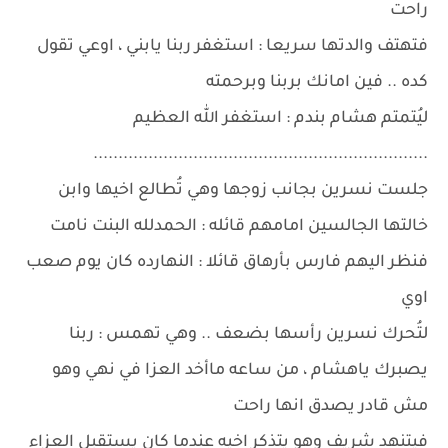
راحت
فتهتف والدتها سريعا : استغفر ربنا يابني ، اوعي تقول
كده .. فين امانك بربنا وبرحمته
ليُتمتم هشام بندم : استغفر الله العظيم
...................................................................
جلست نسرين بجانب زوجها وهي تُطالع اخيها وابن
خالتها الجالسين امامهم قائله : الحمدلله البنت نامت
فنظر اليهم فارس بأرهاق قائلا : النهارده كان يوم صعب
اوي
لتُحرك نسرين رأسها بضعف .. وهي تهمس : ربنا
يصبرك ياهشام ، من ساعه ماأخد العزا في نهي وهو
مش قادر يصدق انها راحت
فيتنهد شريف وهو يتذكر اخيه عندما كان يستقبل العزاء