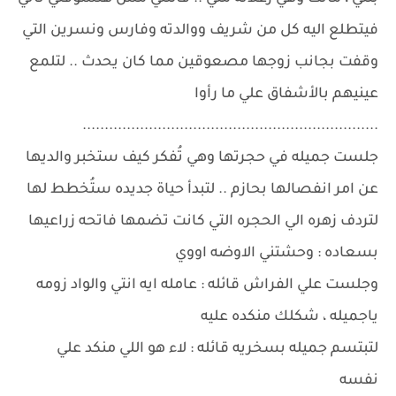
فيتطلع اليه كل من شريف ووالدته وفارس ونسرين التي
وقفت بجانب زوجها مصعوقين مما كان يحدث .. لتلمع
عينيهم بالأشفاق علي ما رأوا
...................................................................
جلست جميله في حجرتها وهي تُفكر كيف ستخبر والديها
عن امر انفصالها بحازم .. لتبدأ حياة جديده ستُخطط لها
لتردف زهره الي الحجره التي كانت تضمها فاتحه زراعيها
بسعاده : وحشتني الاوضه اووي
وجلست علي الفراش قائله : عامله ايه انتي والواد زومه
ياجميله ، شكلك منكده عليه
لتبتسم جميله بسخريه قائله : لاء هو اللي منكد علي
نفسه