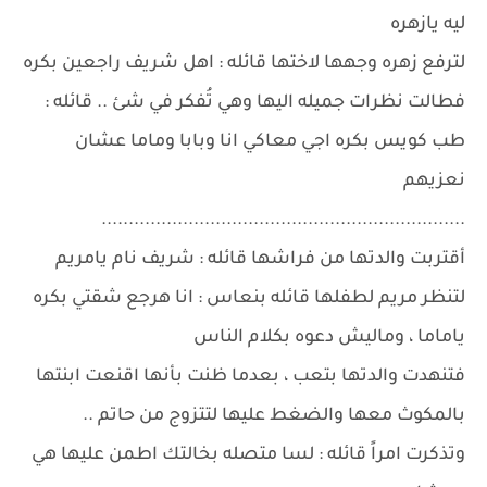
ليه يازهره
لترفع زهره وجهها لاختها قائله : اهل شريف راجعين بكره
فطالت نظرات جميله اليها وهي تُفكر في شئ .. قائله :
طب كويس بكره اجي معاكي انا وبابا وماما عشان
نعزيهم
...................................................................
أقتربت والدتها من فراشها قائله : شريف نام يامريم
لتنظر مريم لطفلها قائله بنعاس : انا هرجع شقتي بكره
ياماما ، وماليش دعوه بكلام الناس
فتنهدت والدتها بتعب ، بعدما ظنت بأنها اقنعت ابنتها
بالمكوث معها والضغط عليها لتتزوج من حاتم ..
وتذكرت امراً قائله : لسا متصله بخالتك اطمن عليها هي