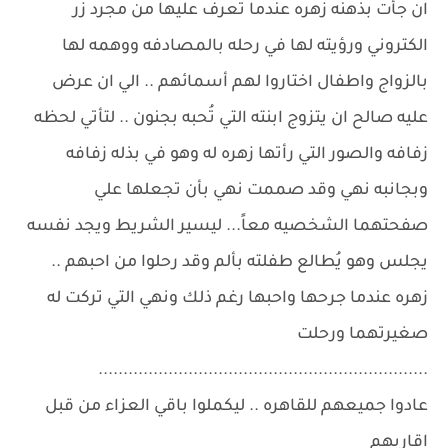
ان جأت بذهنه زهره عندما تعرف عليها من مجرد زر
الكتروني ورؤيته لها في رحله بالمصادفه ووهمه لها
بالزواج واطفال اختاروا لهم أسمائهم .. الي ان عرض
عليه صالح ان يتزوج ابنته التي تُحبه بجنون .. لتأتي لحظه
زفافه والصور التي رأتها زهره له وهو في بذله زفافه
وبجانبه نهي وقد صممت نهي بأن تجعلها علي
صفحتهما الشخصيه معاً... ليسير الشريط ويجد نفسه
يجلس وهو يُطالع طفلته بألم وقد رحلوا من احبهم ..
زهره عندما جرحها واحبها رغم ذلك ونهي التي تركت له
صغيرتهما ورحلت
..................................................................
عادوا جميعهم للقاهره .. ليكملوا باقي العزاء من قبل
اقاربهم