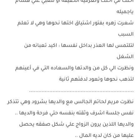
اختك في اختك وتعرفيه الحقيقه او تلعبي علي هشام
ياجميله
شعرت زهره بفتور اشتياق اختها نحوها وهي لا تعلم
السبب
لتلتمس لها العذر بداخل نفسها : اكيد تعبانه من
الشغل
ونظرت الي كل من والدتها والسعاده التي في أعينهم
لتذهب نحوها وتعود لدفئهم ثانية
...................................................................
نظرت مريم لحاتم الجالس مع والديها بشرود وهي تتذكر
نفس جلسة اشرف وثقته بنفسه حتي فرحة والديها ..
والديها اللذين يرون الزواج علي شكل صفقه يحصل
عليها من كان لديه المال ..