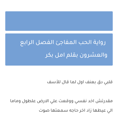
رواية الحب المفاجئ الفصل الرابع
والعشرون بقلم امل بكر
قلبي دق بعنف اول لما قال للأسف
مقدرتش اخد نفسي ووقعت علي الارض علطول وماما
الي عيطها زاد اخر حاجه سمعتها صوت