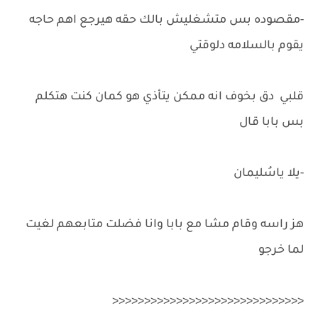
-مقصوده بس متشغليش بالك حقه هيرجع اهم حاجه
يقوم بالسلامه دلوقتي
قلبي دق بخوف انه ممكن يتأذي هو كمان كنت هتكلم
بس بابا قال
-يلا ياسُليمان
هز راسه وقام مشا مع بابا وانا فضلت متابعهم لغيت
لما خرجو
<<<<<<<<<<<<<<<<<<<<<<<<<<<<<<