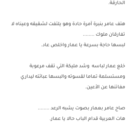
الحارقة.
هتف عامر بنبرة آمرة حادة وهو يلتفت لشقيقه وعيناه لا
تفارقان ملوك ........
لبسها حاجة بسرعة يا عمار واخلص عاد.
خلع عمار لباسه وشد مليكة التي تقف مرعوبة
ومستسلمة تماما لقسوته والبسها عبائته ليداري
مفاتنها عن الأعين.
صاح عامر بعمار بصوت يشبه الرعد ........
هات العربية قدام الباب حالا يا عمار.