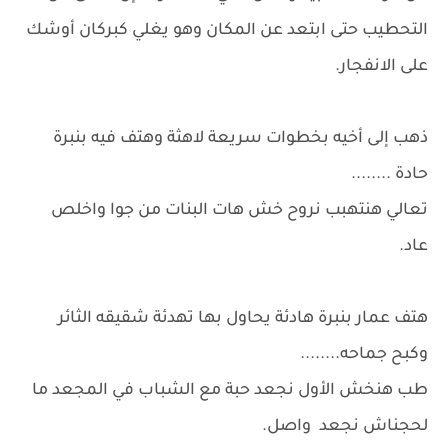
التحطيب حتى ابتعد عن المكان وهو يغلي كبركان أوشك
على الانفجار.
ذهب إلى أخيه بخطوات سريعة لاهثة وهتف فيه بنبرة
حادة ........
تعالي هنتهبب نروح خش هات البنات من جوا واخلص
عاد.
هتف عمار بنبرة هادئة يحاول بها تهدئة شقيقه الثائر
وكبح جماحه........
طب هنخش الأول نجعد حبة مع الشباب في المجعد ما
لحجناش نجعد واصل.