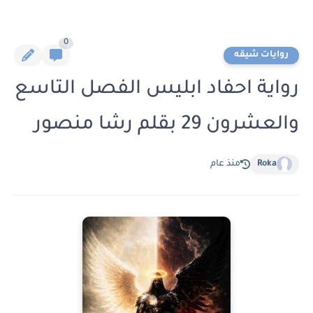
0
روايات شيقه
رواية احفاد ابليس الفصل التاسع
والعشرون 29 بقلم رشا منصور
Roka
منذ عام