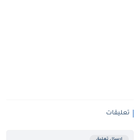
تعليقات
إرسال تعليق