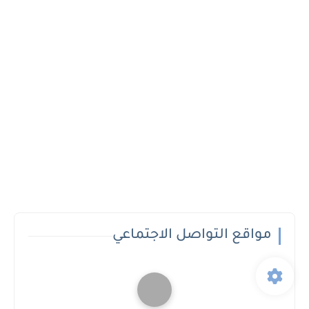
مواقع التواصل الاجتماعي