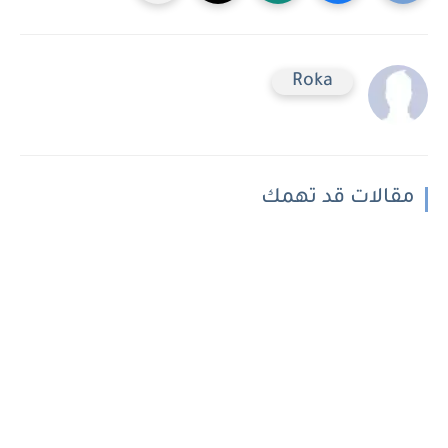
Roka
مقالات قد تهمك