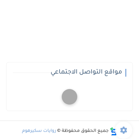
مواقع التواصل الاجتماعي
جميع الحقوق محفوظة ©
روايات سكيرهوم