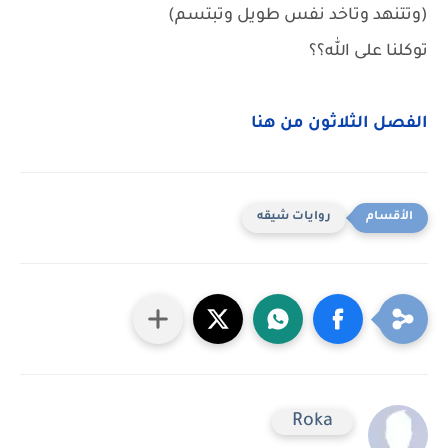
(وتتنهد وتاخد نفس طويل وتبتسم)
توكلنا على الله؟؟
الفصل الثلاثون من هنا
روايات شيقه
Roka