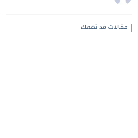
مقالات قد تهمك