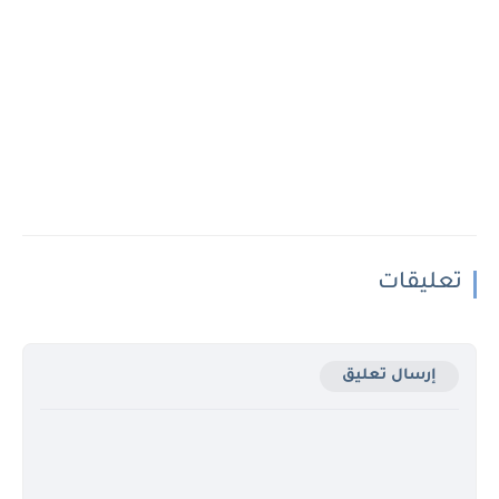
تعليقات
إرسال تعليق