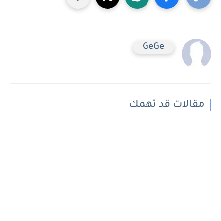
GeGe
مقالات قد تهمك