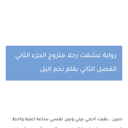
رواية عشقت رجلا متزوج الجزء الثاني
الفصل الثاني بقلم نجم اليل
حنين...بقيت احجي بيني وبين نفسي ساعه اعتبه واحط