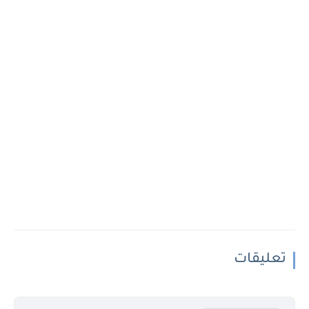
تعليقات