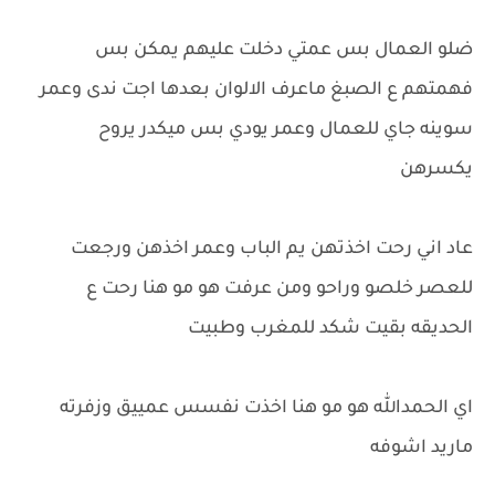
ضلو العمال بس عمتي دخلت عليهم يمكن بس
فهمتهم ع الصبغ ماعرف الالوان بعدها اجت ندى وعمر
سوينه جاي للعمال وعمر يودي بس ميكدر يروح
يكسرهن
عاد اني رحت اخذتهن يم الباب وعمر اخذهن ورجعت
للعصر خلصو وراحو ومن عرفت هو مو هنا رحت ع
الحديقه بقيت شكد للمغرب وطبيت
اي الحمدالله هو مو هنا اخذت نفسس عمييق وزفرته
ماريد اشوفه