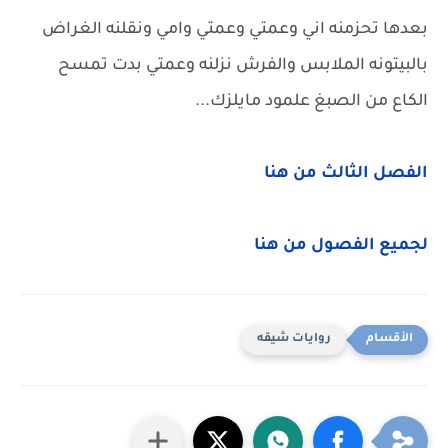
بعدها تحزمنه اني وعمتي وعمتي وامي ونقلنه الغراض
بالبيتونه الملابس والفرش نزلنه وعمتي بدت تمسح
الكاع من الصبغ علمود مايلزك...
الفصل الثالث من هنا
لجميع الفصول من هنا
روايات شيقه