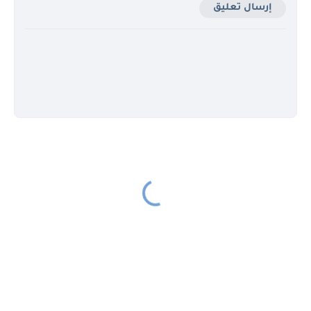
إرسال تعليق