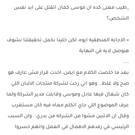
_طيب معنى كده ان موسى كمان اتقتل على ايد نفس
الشخص؟
= الاجابه المنطقيه ايوه، لكن خلينا نكمل تحقيقتنا نشوف
هنوصل لايه في النهاية
....
بعد ما خلصت الكلام مع ايمن، اخدت قرار مش عارف هو
صح ولا غلط.. وهو اني رحت لشركة منتجات الالبان اللي
كان شغال فيها عادل وموسى وقابلت مدير الشركة ولما
عرف الموضوع اللي جاي اتكلم معاه فيه كان مستغرب
وقال ان الاتنين مشوا من الشركه من بدري.. وان السبب
الرئيسي في رفدهم الاهمال في العمل وانهم خسروا