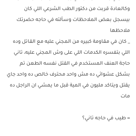
وكالعادة قربت من دكتور الطب الشرعي اللي كان
بيسجل بعض الملاحظات وسألته في حاجه حضرتك
ملاحظها
_ كان في مقاومة كبيره من المجني عليه مع القاتل وده
اللي بتفسره الكدمات اللي على وش المجني عليه، تاني
حاجة العنف المستخدم في القتل نفسه الطعن تم
بشكل عشوائي ده مش واحد محترف خالص ده واحد جاي
يقتل ويتاكد مليون في المية قبل ما يمشي ان الراجل ده
مات
= طيب في حاجه تاني؟