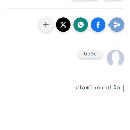
GeGe
مقالات قد تهمك