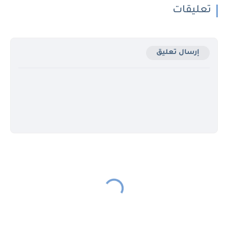
تعليقات
إرسال تعليق