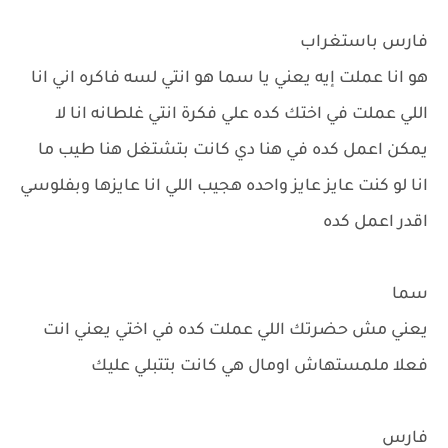
فارس باستغراب
هو انا عملت إيه يعني يا سما هو انتي لسه فاكره اني انا
اللي عملت في اختك كده علي فكرة انتي غلطانه انا لا
يمكن اعمل كده في هنا دي كانت بتشتغل هنا طيب ما
انا لو كنت عايز عايز واحده هجيب اللي انا عايزها وبفلوسي
اقدر اعمل كده
سما
يعني مش حضرتك اللي عملت كده في اختي يعني انت
فعلا ملمستهاش اومال هي كانت بتتبلي عليك
فارس