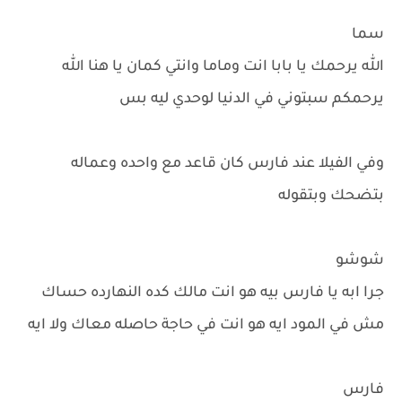
سما
الله يرحمك يا بابا انت وماما وانتي كمان يا هنا الله
يرحمكم سبتوني في الدنيا لوحدي ليه بس
وفي الفيلا عند فارس كان قاعد مع واحده وعماله
بتضحك وبتقوله
شوشو
جرا ابه يا فارس بيه هو انت مالك كده النهارده حساك
مش في المود ايه هو انت في حاجة حاصله معاك ولا ايه
فارس