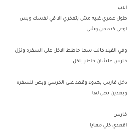
الاب
طول عمري غبيه مش بتفكري الا في نفسك وبس
اوعي كده من وشي
وفي الفيلا كانت سما حاطط الاكل على السفره ونزل
فارس علشان خاطر ياكل
دخل فارس بهدوء وقعد على الكرسي وبص للسفره
وبعدين بص لها
فارس
اقعدي كلي معايا