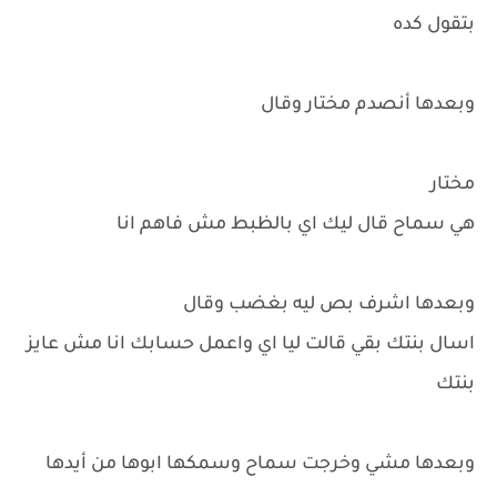
بتقول كده
وبعدها أنصدم مختار وقال
مختار
هي سماح قال ليك اي بالظبط مش فاهم انا
وبعدها اشرف بص ليه بغضب وقال
اسال بنتك بقي قالت ليا اي واعمل حسابك انا مش عايز
بنتك
وبعدها مشي وخرجت سماح وسمكها ابوها من أيدها