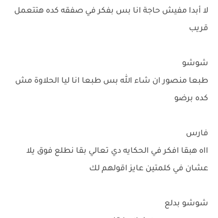
لا أبدا مفيش حاجة انا بس بفكر في صفقه كده هتتعمل
قريب
شوشو
طبعا منصور ان شاء الله بس طبعا انا ليا الحلاوة مش
كده برضو
فارس
ااه هبقا افكر في الحكايه دي تعالي بقا نطلع فوق يلا
عشان في كلمتين عايز اقولهم لك
شوشو بدلع