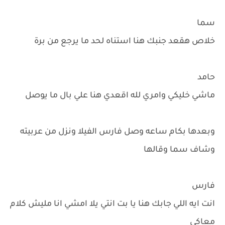
سما
خلاص هقعد جنبك هنا استناه لحد ما يرجع من برة
حامد
ماشي خليكي وامري لله اقعدي هنا علي بال ما يوصل
وبعدها بكام ساعه وصل فارس الفيلا ونزل من عربيته
وشاف سما وقالها
فارس
انت ايه اللي جابك هنا يا بت انتي يلا امشي انا مليش كلام
معاكي