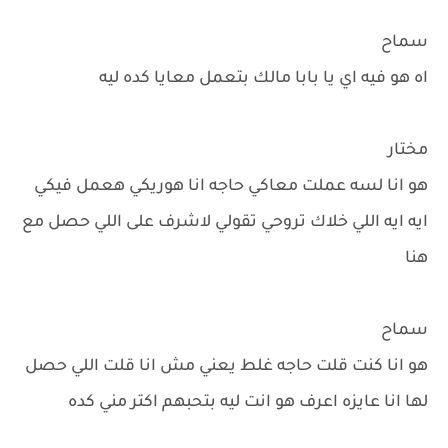
سماح
اه هو فيه اي يا بابا مالك بتعمل معايا كده ليه
مختار
هو انا لسه عملت معاكي حاجه انا هوريكي هعمل فيكي
ايه ايه اللي خلاك تروحي تقولي لاشرف على اللي حصل مع
هنا
سماح
هو انا كنت قلت حاجه غلط يعني مش انا قلت اللي حصل
لها انا عايزه اعرف هو انت ليه بتحبهم اكتر مني كده