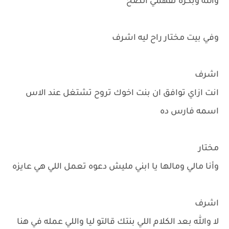
والله وبكره تفهمي الصح
وفي بيت مختار راح ليه اشرف
اشرف
انت ازاي توافق ان بنت اخوك تروح تشتغل عند الاس
اسمه فارس ده
مختار
وأنا مالي ومالها يا ابني مليش دعوه تعمل اللي هي عايزه
اشرف
لا والله بعد الكلام اللي بنتك قالتو ليا واللي عمله في هنا