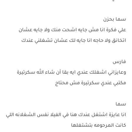
سما بحزن
علي فكرة انا مش جايه اشحت منك ولا جايه عشان
اتخانق ولا حاجه انا جايه لك عشان تشغلني عندك
فارس
وعايزاني اشغلك عندي ايه بقا أن شاء الله سكرتيرة
مكتبي عندي سكرتيرة مش محتاج
سما
انا عايزة اشتغل عندك هنا في الفيلا نفس الشغلانه اللي
كانت المرحومه بتشتغلها