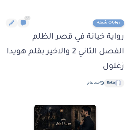
0
روايات شيقه
رواية خيانة في قصر الظلم
الفصل الثاني 2 والاخير بقلم هويدا
زغلول
Roka
منذ عام