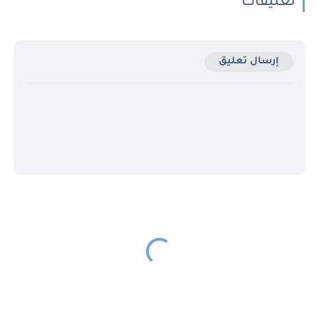
تعليقات
إرسال تعليق