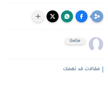
GeGe
مقالات قد تهمك