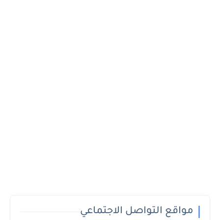
مواقع التواصل الاجتماعي