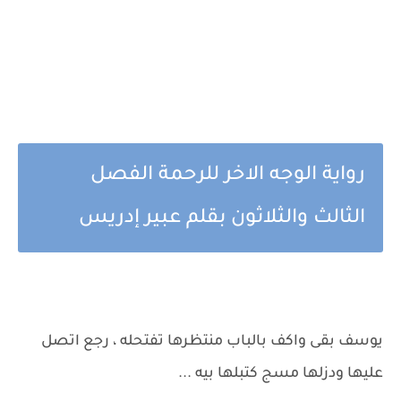
رواية الوجه الاخر للرحمة الفصل
الثالث والثلاثون بقلم عبير إدريس
يوسف بقى واكف بالباب منتظرها تفتحله ، رجع اتصل
عليها ودزلها مسج كتبلها بيه ...