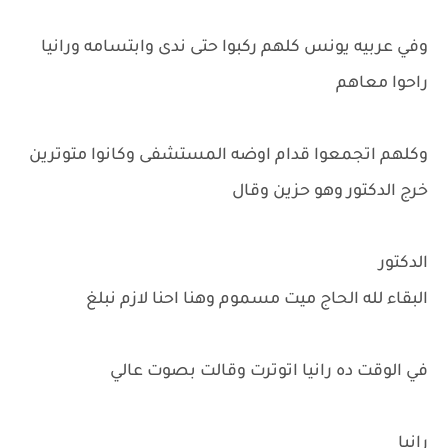
وفي عربيه يونس كلهم ركبوا حتى ندى وابتسامه ورانيا
راحوا معاهم
وكلهم اتجمعوا قدام اوضه المستشفى وكانوا متوترين
خرج الدكتور وهو حزين وقال
الدكتور
البقاء لله الحاج ميت مسموم وهنا احنا لازم نبلغ
في الوقت ده رانيا اتوترت وقالت بصوت عالي
رانيا