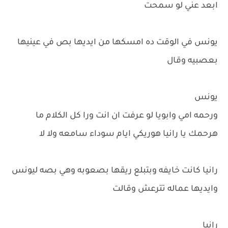
ابعد عني لو سمحت
يونس في الوقت ده امسكها من ايديها بص في عينيها
بعصبيه وقال
يونس
ورحمه امي وابويا لو عرفت ان انت ورا كل الكلام ما
هرحمك يا رانيا هوريكي ايام سوداء سامعه ولا لا
رانيا كانت خايفه وبتبلع ريقها بصعوبه وهي بصه ليونس
وايديها عماله تترعش وقالت
رانيا