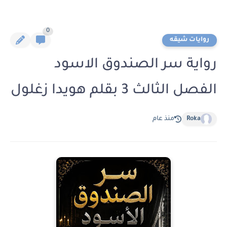
0
روايات شيقه
رواية سر الصندوق الاسود
الفصل الثالث 3 بقلم هويدا زغلول
Roka
منذ عام