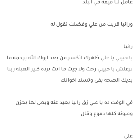
عامل لنا قيمه في البلد
ورانيا قربت من علي وفضلت تقول له
رانيا
يا حبيبي يا علي ظهرك اتكسر من بعد ابوك الله يرحمه ما
تزعلش يا حبيبي رحت ولا جيت ما انت برده كبير العيله ربنا
يديك الصحه بقى وتسند اخواتك
في الوقت ده يا علي زق رانيا بعيد عنه وبص لها بحزن
وعيونه كلها دموع وقال
علي