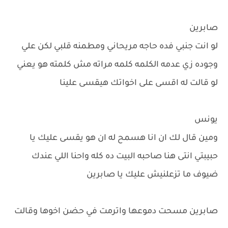
صابرين
لو انت جنبي فده حاجه مريحاني ومطمنه قلبي لكن علي
وجوده زي عدمه الكلمه كلمه مراته مش كلمته هو يعني
لو قالت له اقسى على اخواتك هيقسى علينا
يونس
ومين قال لك ان انا هسمح له ان هو يقسى عليك يا
حبيبتي انتى هنا صاحبه البيت ده كله واحنا اللي عندك
ضيوف ما تزعلنيش عليك يا صابرين
صابرين مسحت دموعها واترمت في حضن اخوها وقالت