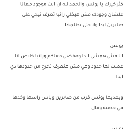
كثر خيرك يا يونس والحمد لله ان انت موجود معانا
علشان وجودك مش هيخلي رانيا تعرف تيجي على
صابرين ابدا ولا حتى تظلمها
يونس
انا مش همشي ابدا وهفضل معاكم ورانيا خلاص انا
عملت لها حدود وهي مش هتعرف تخرج من حدودها دي
ابدا
وبعديها يونس قرب من صابرين وباس راسها وخدها
في حضنه وقال