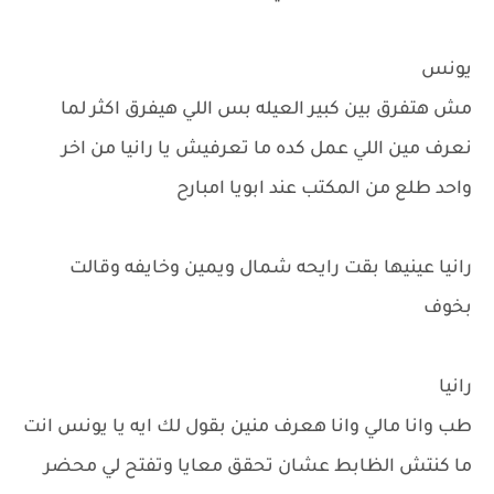
يونس
مش هتفرق بين كبير العيله بس اللي هيفرق اكثر لما
نعرف مين اللي عمل كده ما تعرفيش يا رانيا من اخر
واحد طلع من المكتب عند ابويا امبارح
رانيا عينيها بقت رايحه شمال ويمين وخايفه وقالت
بخوف
رانيا
طب وانا مالي وانا هعرف منين بقول لك ايه يا يونس انت
ما كنتش الظابط عشان تحقق معايا وتفتح لي محضر