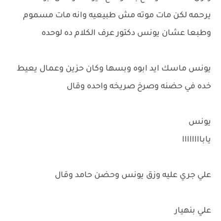
يرحمه لكن مات موته مش طبيعيه وانه مات مسموم
وطبعا عشان يونس دكتور عرف الكلام ده لوحده
يونس ماسك ايد ابوه وبسها وكان حزين وعمال يعيط
خده في حضنه وصرخ صريخه واحده وقال
يونس
ياباااااااا
علي جري عليه وزق يونس وحضن حامد وقال
علي بنهيار