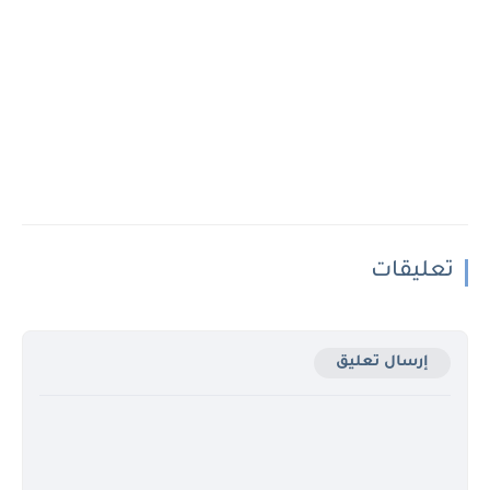
تعليقات
إرسال تعليق