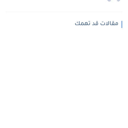
مقالات قد تهمك