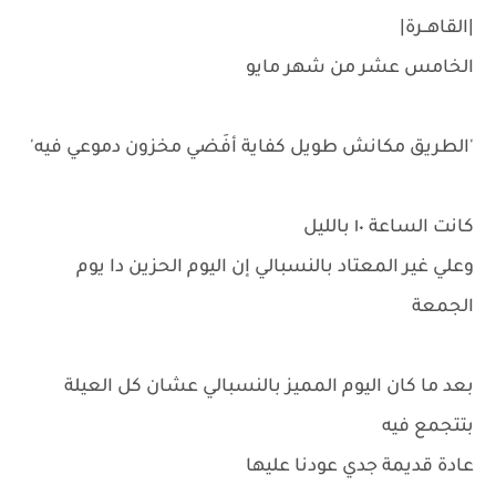
|القاهــرة|
الخامس عشر من شهر مايو
'الطريق مكانش طويل كفاية أفَضي مخزون دموعي فيه'
كانت الساعة ١٠ بالليل
وعلي غير المعتاد بالنسبالي إن اليوم الحزين دا يوم
الجمعة
بعد ما كان اليوم المميز بالنسبالي عشان كل العيلة
بتتجمع فيه
عادة قديمة جدي عودنا عليها