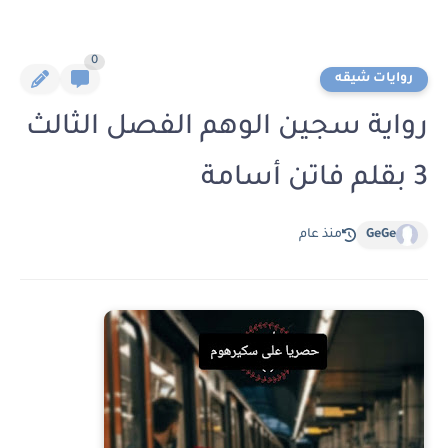
0
روايات شيقه
رواية سجين الوهم الفصل الثالث
3 بقلم فاتن أسامة
GeGe
منذ عام