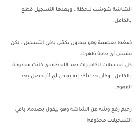
الشاشة شوشت للحظة.. وبعدها التسجيل قطع
بالكامل.
ضغط بعصبية وهو بيحاول يكمّل باقي التسجيل.. لكن
مفيش أي حاجة ظهرت.
كل تسجيلات الكاميرات بعد اللحظة دي كانت محذوفة
بالكامل.. وكأن حد اتأكد إنه يمحي أي أثر حصل بعد
القهوة.
رحيم رفع وشه عن الشاشة وهو بيقول بصدمة: باقي
التسجيلات محذوفه!