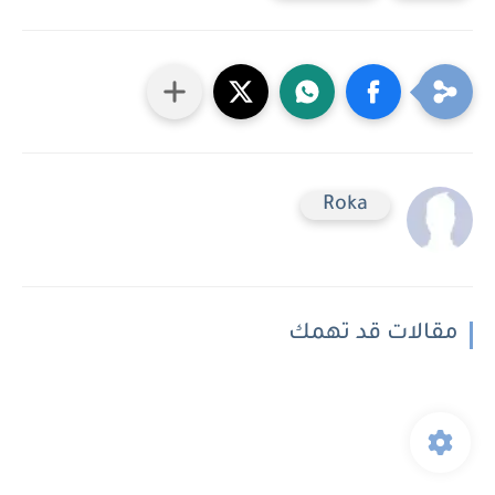
Roka
مقالات قد تهمك