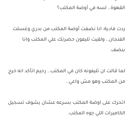
القهوة.. لسه في أوضة المكتب؟
ردت فادية: انا نضفت أوضة المكتب من بدري وغسلت
الفنجان.. ولقيت تليفون حضرتك علي المكتب وانا
بنضف.
لما قالت ان تليفونه كان في المكتب.. رحيم اتأكد انه خرج
من المكتب وهو مش واعي..
اتحرك على اوضة المكتب بسرعه عشان يشوف تسجيل
الكاميرات اللي جوه المكتب.