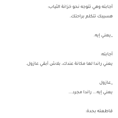
أجابته وهي تتوجه نحو خزانة الثياب:
هسيبك تتكلم براحتك.
_يعني إيه.
أجابته:
يعني راندا لها مكانة عندك، بلاش أبقي عازول.
_عازول
يعني إيه... راندا مجرد...
قاطعته بحدة: