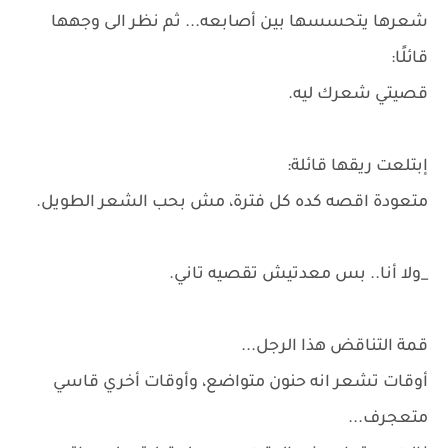
شعرها يتحسسها بين أصابعه... ثم نظر الى وجهها
قائلًا:
قصيتي شعرك ليه.
إبتلعت ريقها قائلة:
متعودة اقصه كده كل فترة، مش بحب الشعر الطويل.
_ولا أنا.. بس معدتيش تقصيه تاني.
قمة التناقض هذا الرجل...
أوقات تشعر انه حنون متواضع، وأوقات أخري قاسي
متعجرف...