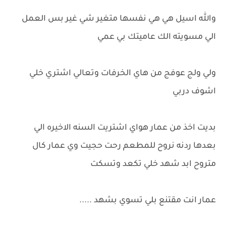
والله اسيل هي هي نفسها متغير شي غير بس العمل
الي مسويته الك عاميتك بي عمي
ولي ولج عوفج من هاي الخرفات وتعالي اشتري خلي
اشوف دربي
بديت اخذ من عمار هواي اشتريت السنه الاخيره الي
بعدها ردنه نروح للمطعم رحت حجيت وي عمار كال
متروح ابد شهد خلي تكعد وتسكت
عمار انت مقتنع بلي تسوي بشهد .....