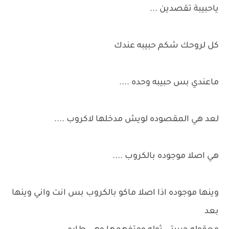
ياحبيبة تقصدين ...
كل لروحك شكم حبيبه عندك
ماعندي بس حبيبه وحده ....
لعد هي المقصوده لويش مدخلها لاكروب ....
هي اصلا موجوده بالكروب ....
وينها موجوده اذا اصلا ماكو بالكروب بس انت واني وينها
بعد