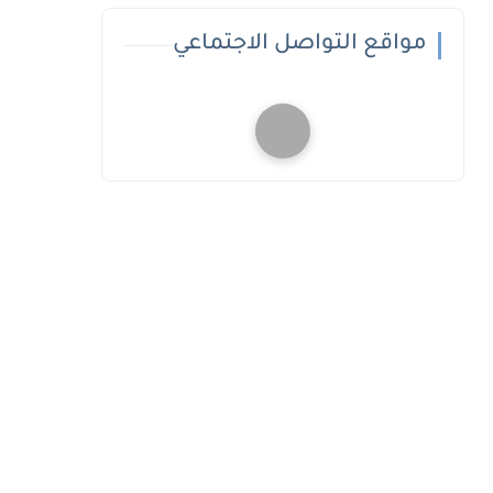
مواقع التواصل الاجتماعي