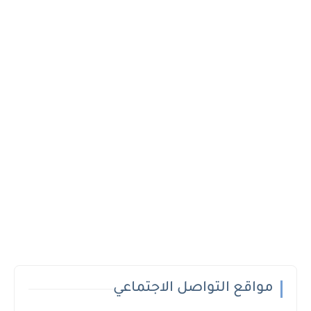
مواقع التواصل الاجتماعي