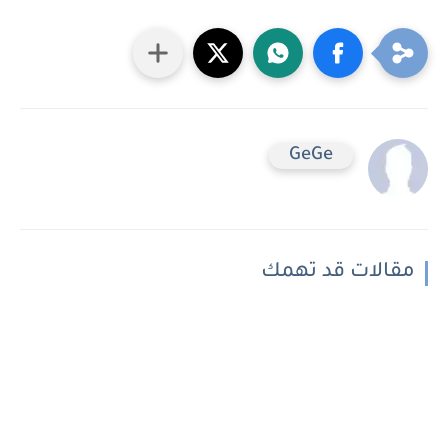
GeGe
مقالات قد تهمك