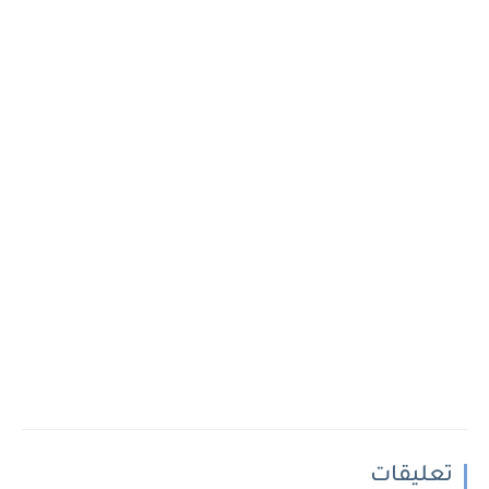
تعليقات