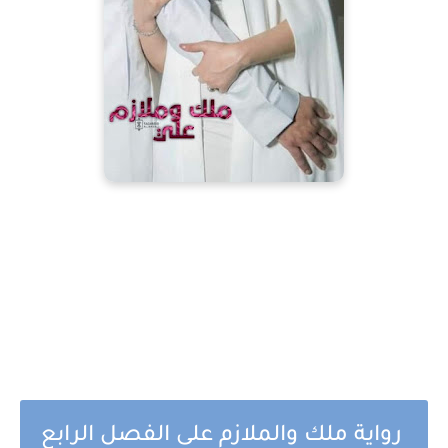
رواية ملك والملازم على الفصل الرابع