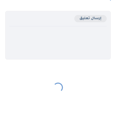
إرسال تعليق