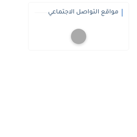
مواقع التواصل الاجتماعي