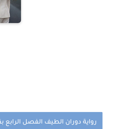
رواية دوران الطيف الفصل الرابع بقل