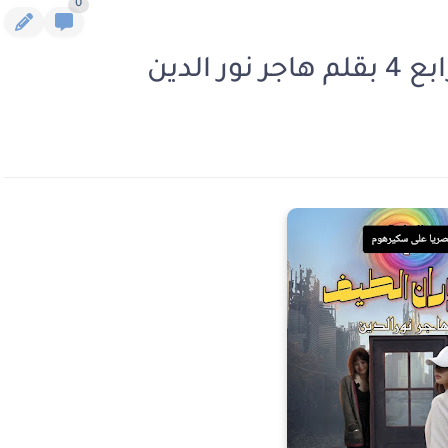
0
الدين