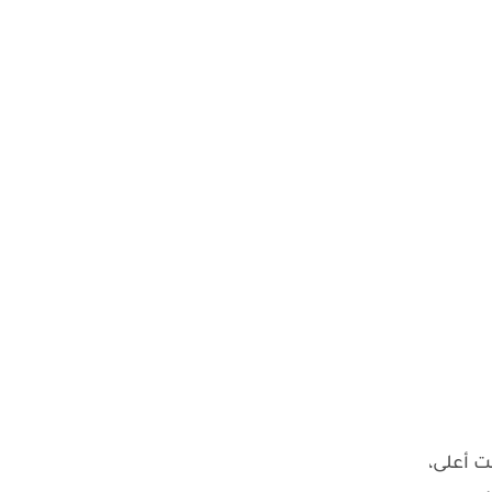
ت أعلى،