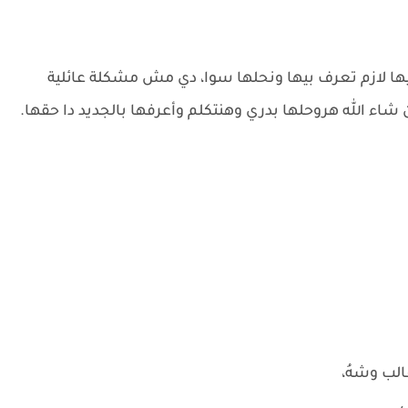
ا لازم تعرف بيها ونحلها سوا، دي مش مشكلة عائلية
 شاء الله هروحلها بدري وهنتكلم وأعرفها بالجديد دا حقها.
الب وشهُ،
.