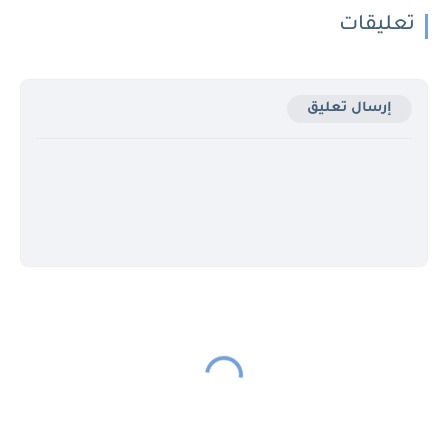
تعليقات
إرسال تعليق