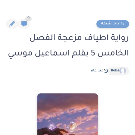
0
روايات شيقه
رواية اطياف مزعجة الفصل
الخامس 5 بقلم اسماعيل موسي
Roka
منذ عام