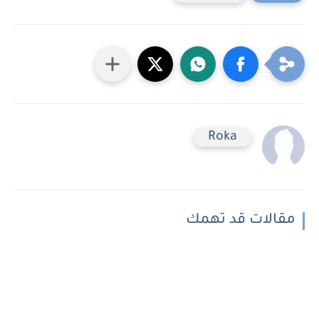
Roka
مقالات قد تهمك