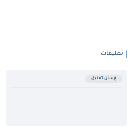
تعليقات
إرسال تعليق