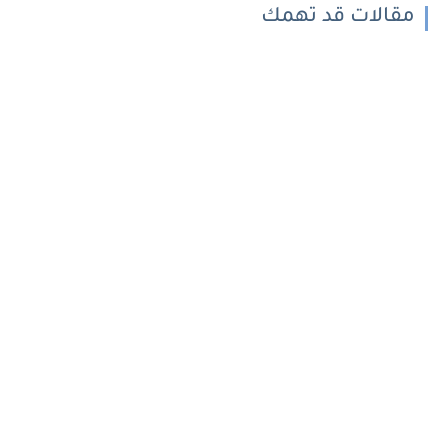
مقالات قد تهمك