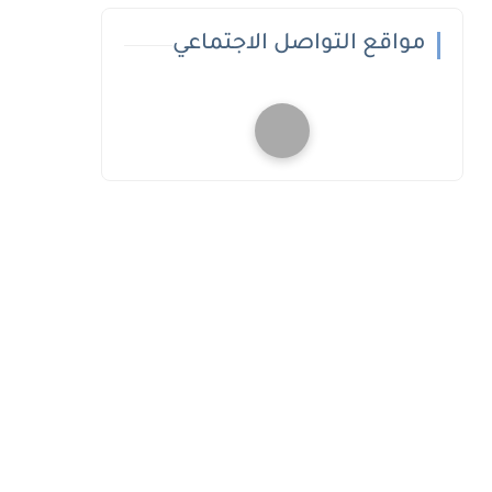
مواقع التواصل الاجتماعي