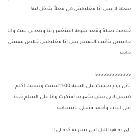
معها لا بس انا مغلطش هي فعلاً بتدخل ليه!!
خلصت صلاة وقعد شويه استغفر ربنا وبعدين نمت وانا
حاسس بتأنيب الضمير بس انا مغلطش خلاص مفيش
حاجه
<<<<<<<<<<<<<
تاني يوم صحيت علي المنبه 11:00لبست ونسيت اكلم
همس لاني مش متعوده افتكرت وانا علي السلم خبط
علي الباب وأحمد فتحلي بابتسامه
-اي ده هو الليل اجي بسرعه كده لي !!