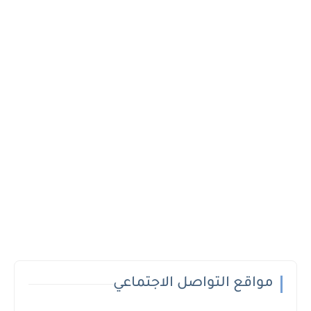
مواقع التواصل الاجتماعي