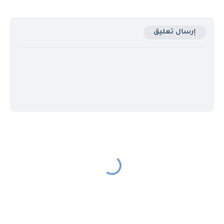
إرسال تعليق