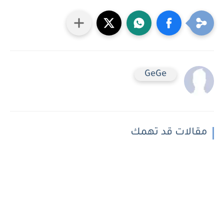
GeGe
مقالات قد تهمك