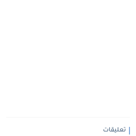
تعليقات