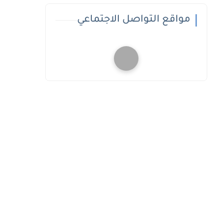
مواقع التواصل الاجتماعي