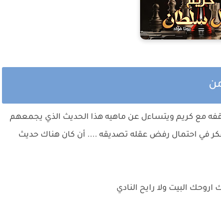
من
اقفه مع كريم ويتساءل عن ماهيه هذا الحديث الذي يجمعهم
كر في احتمال رفض عقله تصديقه .... أن كان هناك حديث
روحك البيت ولا رايح النادي