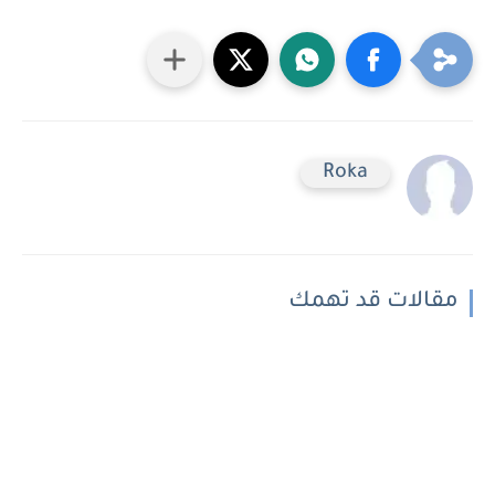
Roka
مقالات قد تهمك