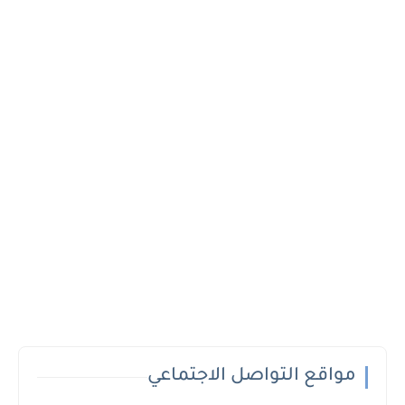
مواقع التواصل الاجتماعي