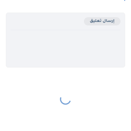
إرسال تعليق