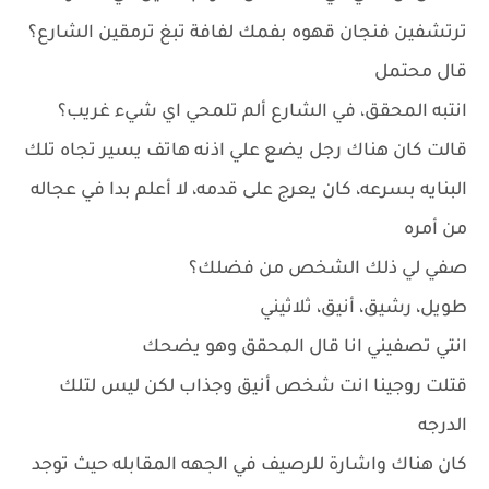
ترتشفين فنجان قهوه بفمك لفافة تبغ ترمقين الشارع؟
قال محتمل
انتبه المحقق، في الشارع ألم تلمحي اي شيء غريب؟
قالت كان هناك رجل يضع علي اذنه هاتف يسير تجاه تلك
البنايه بسرعه، كان يعرج على قدمه، لا أعلم بدا في عجاله
من أمره
صفي لي ذلك الشخص من فضلك؟
طويل، رشيق، أنيق، ثلاثيني
انتي تصفيني انا قال المحقق وهو يضحك
قتلت روجينا انت شخص أنيق وجذاب لكن ليس لتلك
الدرجه
كان هناك واشارة للرصيف في الجهه المقابله حيث توجد