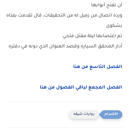
أن تفتح أبوابها
ورده اتصال من زميل له من التحقيقات، قال تقدمت بفتاه
بشكوى
تم اغتصابها ليلة مقتل فتحي
أدار المحقق السياره وقصد العنوان الذي دونه في دفتره
الفصل التاسع من هنا
الفصل المجمع لباقي الفصول من هنا
روايات شيقه