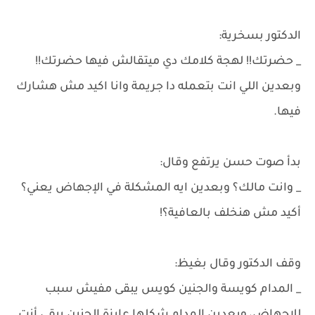
الدكتور بسخرية:
_ حضرتك!! لهجة كلامك دي ميتقالش فيها حضرتك!!
وبعدين اللي انت بتعمله دا جريمة وانا اكيد مش هشارك
فيها.
بدأ صوت حسن يرتفع وقال:
_ وانت مالك؟ وبعدين ايه المشكلة في الإجهاض يعني؟
أكيد مش هنخلف بالعافية؟!
وقف الدكتور وقال بغيظ:
_ المدام كويسة والجنين كويس يبقى مفيش سبب