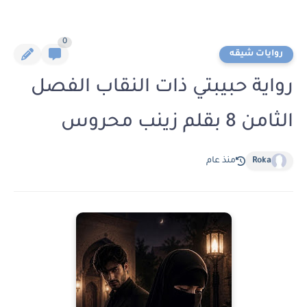
0
روايات شيقه
رواية حبيبتي ذات النقاب الفصل
الثامن 8 بقلم زينب محروس
Roka
منذ عام