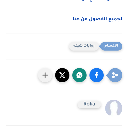
لجميع الفصول من هنا
روايات شيقه
Roka