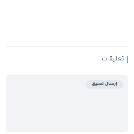
تعليقات
إرسال تعليق