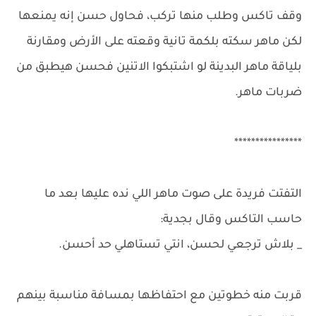
وقف تاكس وطلب منها تركب، فحاول حسن إنه يمنعها
لكن ماهر سكته بلكمة تانية وقعته على الأرض ومقارنة
بلياقة ماهر البدينة لو اشتبكوا الاتنين فحسن هيطبق من
ضربات ماهر.
****************
التفتت فريدة على صوت ماهر اللي نده عليها بعد ما
حاسب التاكس وقال بجدية:
_ بلاش ترجعي لحسن، انتي تستاهلي حد أحسن.
قربت منه خطوتين مع احتفاظها بمسافة مناسبة بينهم