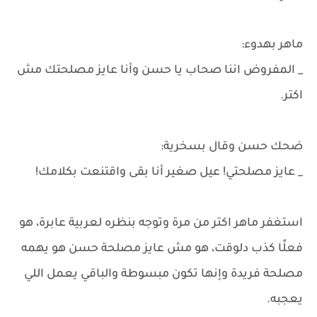
ماهر بهدوء:
_ المفروض اننا صحاب يا حسن وأنا عايز مصلحتك مش
اكتر.
ضحك حسن وقال بسخرية:
_ عايز مصلحتي! عيل صغير أنا بقى واقتنعت بكلامك!
استغفر ماهر اكتر من مرة وتوجه بنظره لعربية عابرة، هو
فعلًا كذب دلوقت، هو مش عايز مصلحة حسن هو يهمه
مصلحة فريدة وإنها تكون مبسوطة والباقي يعمل اللي
يعجبه.