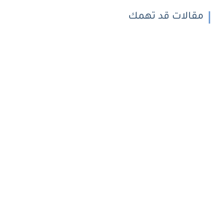
مقالات قد تهمك