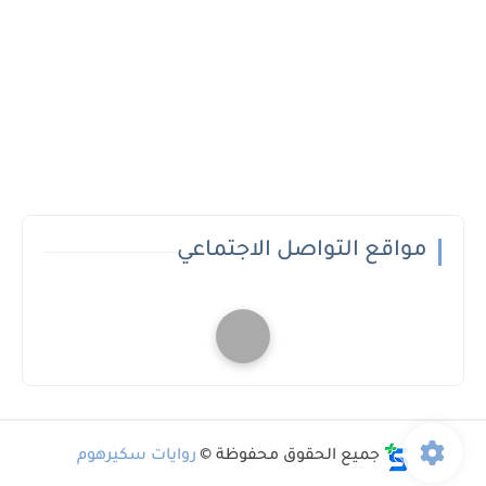
مواقع التواصل الاجتماعي
جميع الحقوق محفوظة ©
روايات سكيرهوم