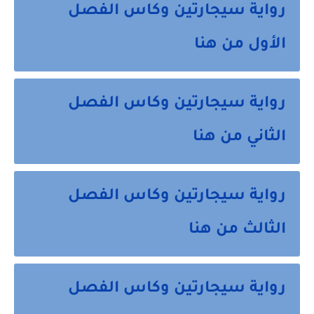
رواية سيجارتين وكاس الفصل
الأول من هنا
رواية سيجارتين وكاس الفصل
الثاني من هنا
رواية سيجارتين وكاس الفصل
الثالث من هنا
رواية سيجارتين وكاس الفصل