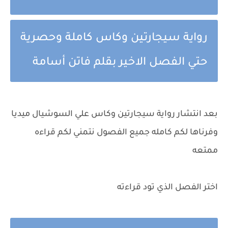
رواية سيجارتين وكاس كاملة وحصرية
حتي الفصل الاخير بقلم فاتن أسامة
بعد انتشار رواية سيجارتين وكاس علي السوشيال ميديا
وفرناها لكم كامله جميع الفصول نتمني لكم قراءه
ممتعه
اختر الفصل الذي تود قراءته