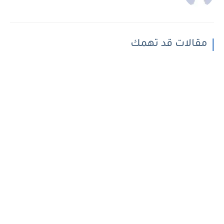
مقالات قد تهمك