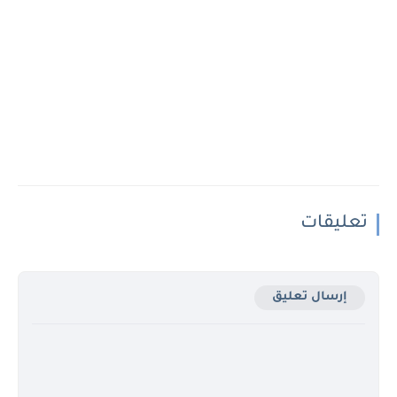
تعليقات
إرسال تعليق