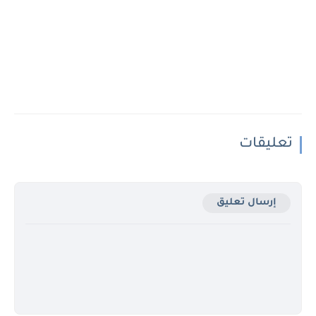
تعليقات
إرسال تعليق