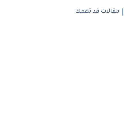
مقالات قد تهمك