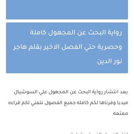
رواية البحث عن المجهول كاملة
وحصرية حتي الفصل الاخير بقلم هاجر
نور الدين
بعد انتشار رواية البحث عن المجهول علي السوشيال
ميديا وفرناها لكم كامله جميع الفصول نتمني لكم قراءه
ممتعه