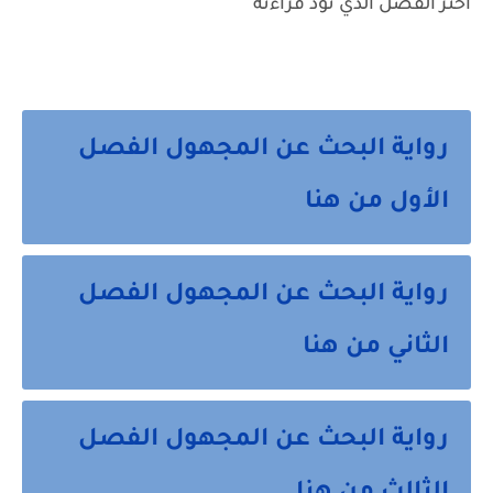
اختر الفصل الذي تود قراءته
رواية البحث عن المجهول الفصل
الأول من هنا
رواية البحث عن المجهول الفصل
الثاني من هنا
رواية البحث عن المجهول الفصل