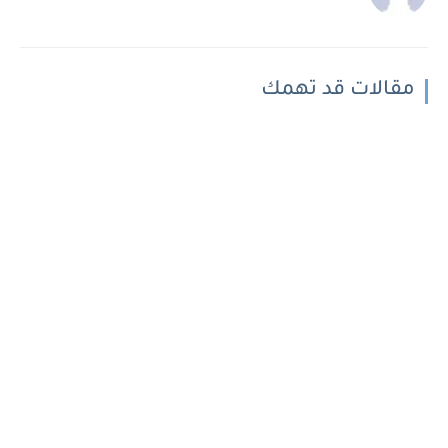
مقالات قد تهمك