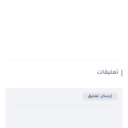
تعليقات
إرسال تعليق