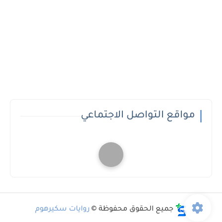
مواقع التواصل الاجتماعي
جميع الحقوق محفوظة ©
روايات سكيرهوم