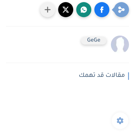
GeGe
مقالات قد تهمك