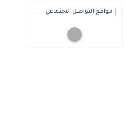
مواقع التواصل الاجتماعي