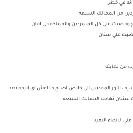
 انه في خطر
مردين من الممالك السبعه
ضع وقضيت علي كل المتمردين والمملكه في امان
قضيت علي سنان
ب من نهايته
 سيف النور المقدس الي خلاص اصبح ما لوش اى لازمه بعد
ت عشان نهاجم الممالك السبعه
مني لانهاء التمرد