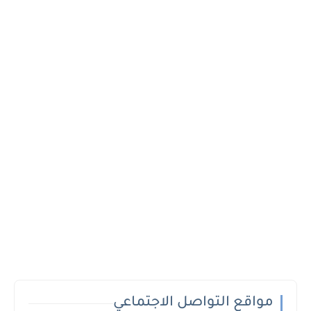
مواقع التواصل الاجتماعي