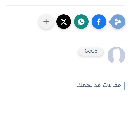
GeGe
مقالات قد تهمك