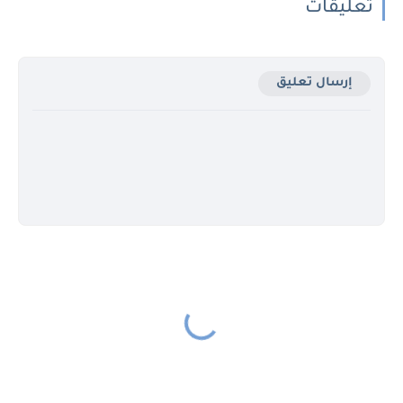
تعليقات
إرسال تعليق