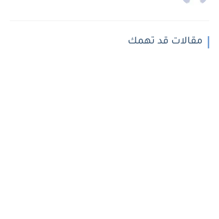
مقالات قد تهمك