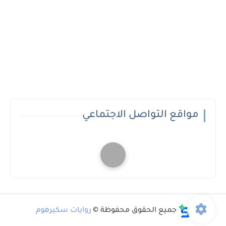
مواقع التواصل الاجتماعي
جميع الحقوق محفوظة ©
روايات سكيرهوم