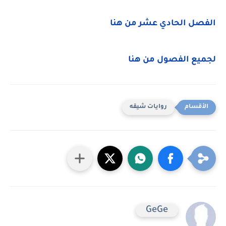
الفصل الحادي عشر من هنا
لجميع الفصول من هنا
روايات شيقه
GeGe