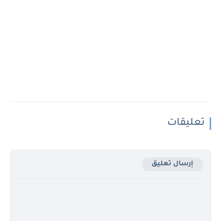
تعليقات
إرسال تعليق