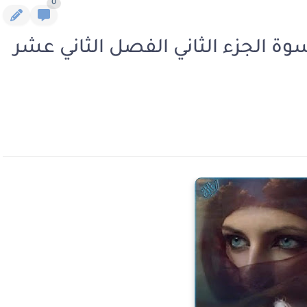
0
وة الجزء الثاني الفصل الثاني عشر