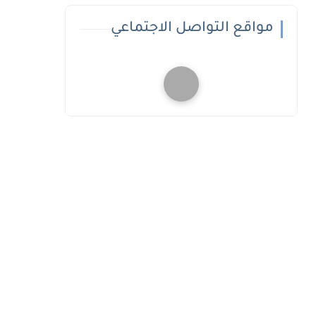
مواقع التواصل الاجتماعي