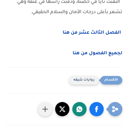
التفتت نايا في حضنه، ودفنت رأسها في عنقه وهي
تشعر بأعلى درجات الأمان والسلام الحقيقي.
الفصل الثالث عشر من هنا
لجميع الفصول من هنا
روايات شيقه