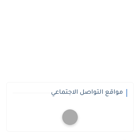
مواقع التواصل الاجتماعي