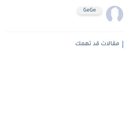
GeGe
مقالات قد تهمك