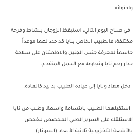
واحتوائه.
في صباح اليوم التالي، استيقظ الزوجان بنشاط وفرحة
مختلفة؛ فالطبيب الخاص بنايا قد حدد لهما موعداً
حاسماً لمعرفة جنس الجنين والاطمئنان على سلامة
جدار رحم نايا وتجاوبه مع الحمل المتقدم.
دخل معاذ ونايا إلى عيادة الطبيب يد بيد كالعادة.
استقبلهما الطبيب بابتسامة واسعة، وطلب من نايا
الاستلقاء على السرير الطبي المخصص للفحص
بالأشعة التلفزيونية ثلاثية الأبعاد (السونار).