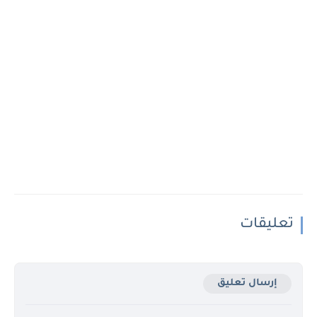
تعليقات
إرسال تعليق