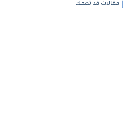
مقالات قد تهمك