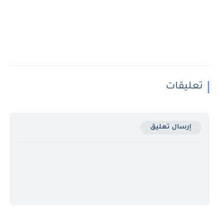
تعليقات
إرسال تعليق